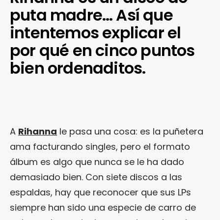
puta madre… Así que
intentemos explicar el
por qué en cinco puntos
bien ordenaditos.
A
Rihanna
le pasa una cosa: es la puñetera
ama facturando singles, pero el formato
álbum es algo que nunca se le ha dado
demasiado bien. Con siete discos a las
espaldas, hay que reconocer que sus LPs
siempre han sido una especie de carro de