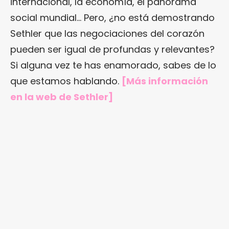
internacional, la economía, el panorama
social mundial… Pero, ¿no está demostrando
Sethler que las negociaciones del corazón
pueden ser igual de profundas y relevantes?
Si alguna vez te has enamorado, sabes de lo
que estamos hablando.
[Más información
en
la web de Sethler
]