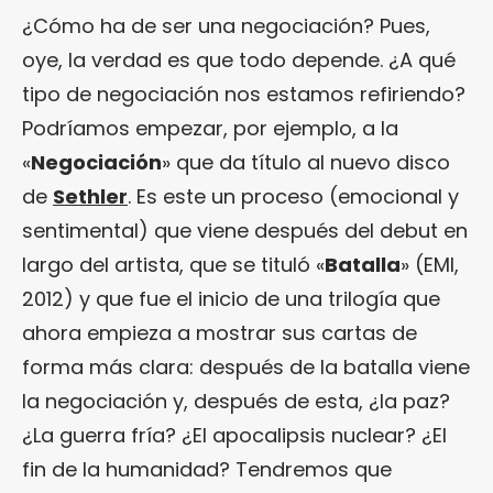
¿Cómo ha de ser una negociación? Pues,
oye, la verdad es que todo depende. ¿A qué
tipo de negociación nos estamos refiriendo?
Podríamos empezar, por ejemplo, a la
«
Negociación
» que da título al nuevo disco
de
Sethler
. Es este un proceso (emocional y
sentimental) que viene después del debut en
largo del artista, que se tituló «
Batalla
» (EMI,
2012) y que fue el inicio de una trilogía que
ahora empieza a mostrar sus cartas de
forma más clara: después de la batalla viene
la negociación y, después de esta, ¿la paz?
¿La guerra fría? ¿El apocalipsis nuclear? ¿El
fin de la humanidad? Tendremos que