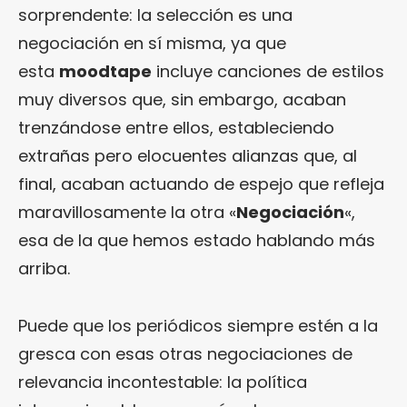
sorprendente: la selección es una
negociación en sí misma, ya que
esta
moodtape
incluye canciones de estilos
muy diversos que, sin embargo, acaban
trenzándose entre ellos, estableciendo
extrañas pero elocuentes alianzas que, al
final, acaban actuando de espejo que refleja
maravillosamente la otra «
Negociación
«,
esa de la que hemos estado hablando más
arriba.
Puede que los periódicos siempre estén a la
gresca con esas otras negociaciones de
relevancia incontestable: la política