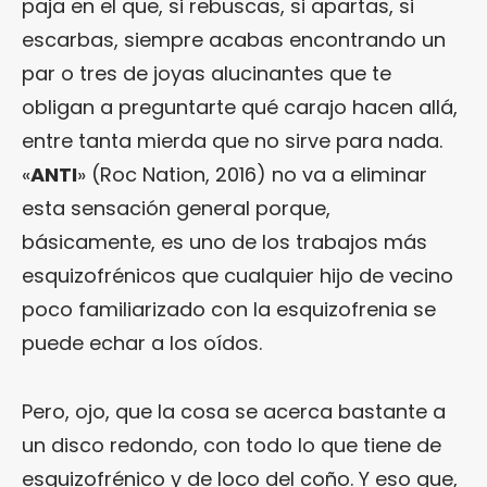
paja en el que, si rebuscas, si apartas, si
escarbas, siempre acabas encontrando un
par o tres de joyas alucinantes que te
obligan a preguntarte qué carajo hacen allá,
entre tanta mierda que no sirve para nada.
«
ANTI
» (Roc Nation, 2016) no va a eliminar
esta sensación general porque,
básicamente, es uno de los trabajos más
esquizofrénicos que cualquier hijo de vecino
poco familiarizado con la esquizofrenia se
puede echar a los oídos.
Pero, ojo, que la cosa se acerca bastante a
un disco redondo, con todo lo que tiene de
esquizofrénico y de loco del coño. Y eso que,