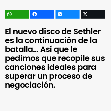
El nuevo disco de Sethler
es la continuación de la
batalla… Así que le
pedimos que recopile sus
canciones ideales para
superar un proceso de
negociación.