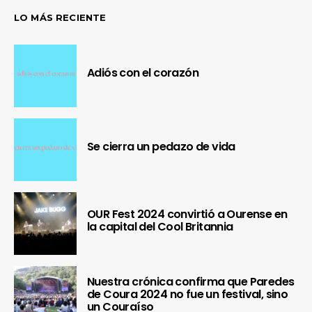
LO MÁS RECIENTE
Adiós con el corazón
Se cierra un pedazo de vida
OUR Fest 2024 convirtió a Ourense en
la capital del Cool Britannia
Nuestra crónica confirma que Paredes
de Coura 2024 no fue un festival, sino
un Couraíso