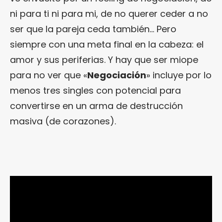
ni para ti ni para mi, de no querer ceder a no
ser que la pareja ceda también… Pero
siempre con una meta final en la cabeza: el
amor y sus periferias. Y hay que ser miope
para no ver que «
Negociación
» incluye por lo
menos tres singles con potencial para
convertirse en un arma de destrucción
masiva (de corazones).