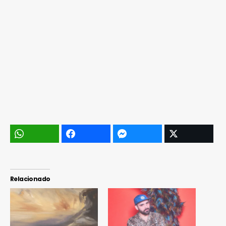
Relacionado