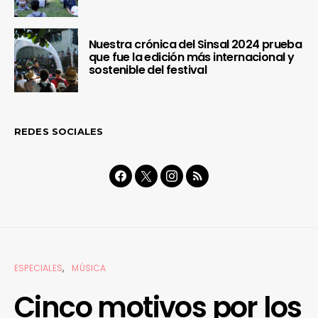
Nuestra crónica del Sinsal 2024 prueba
que fue la edición más internacional y
sostenible del festival
REDES SOCIALES
ESPECIALES
MÚSICA
Cinco motivos por los