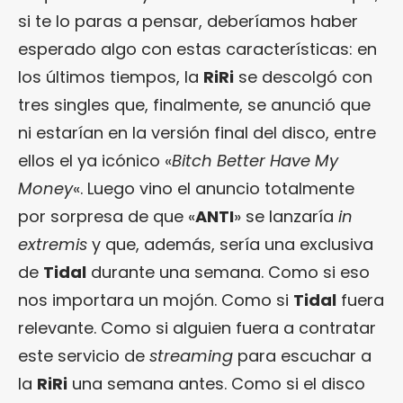
si te lo paras a pensar, deberíamos haber
esperado algo con estas características: en
los últimos tiempos, la
RiRi
se descolgó con
tres singles que, finalmente, se anunció que
ni estarían en la versión final del disco, entre
ellos el ya icónico «
Bitch Better Have My
Money
«. Luego vino el anuncio totalmente
por sorpresa de que «
ANTI
» se lanzaría
in
extremis
y que, además, sería una exclusiva
de
Tidal
durante una semana. Como si eso
nos importara un mojón. Como si
Tidal
fuera
relevante. Como si alguien fuera a contratar
este servicio de
streaming
para escuchar a
la
RiRi
una semana antes. Como si el disco