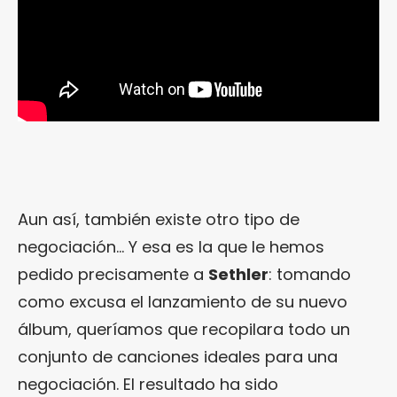
Aun así, también existe otro tipo de
negociación… Y esa es la que le hemos
pedido precisamente a
Sethler
: tomando
como excusa el lanzamiento de su nuevo
álbum, queríamos que recopilara todo un
conjunto de canciones ideales para una
negociación. El resultado ha sido