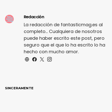
Redacción
La redacción de fantasticmag.es al
completo... Cualquiera de nosotros
puede haber escrito este post, pero
seguro que el que lo ha escrito lo ha
hecho con mucho amor.
SINCERAMENTE