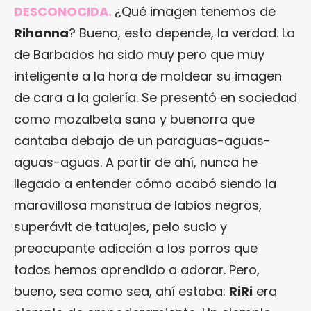
DESCONOCIDA.
¿Qué imagen tenemos de
Rihanna
? Bueno, esto depende, la verdad. La
de Barbados ha sido muy pero que muy
inteligente a la hora de moldear su imagen
de cara a la galería. Se presentó en sociedad
como mozalbeta sana y buenorra que
cantaba debajo de un paraguas-aguas-
aguas-aguas. A partir de ahí, nunca he
llegado a entender cómo acabó siendo la
maravillosa monstrua de labios negros,
superávit de tatuajes, pelo sucio y
preocupante adicción a los porros que
todos hemos aprendido a adorar. Pero,
bueno, sea como sea, ahí estaba:
RiRi
era