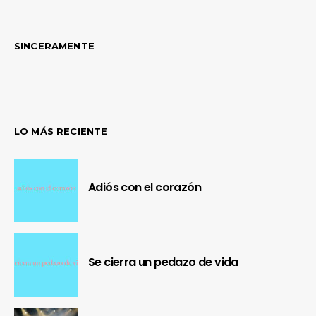
SINCERAMENTE
LO MÁS RECIENTE
Adiós con el corazón
Se cierra un pedazo de vida