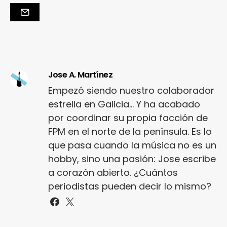
Jose A. Martínez
Empezó siendo nuestro colaborador
estrella en Galicia... Y ha acabado
por coordinar su propia facción de
FPM en el norte de la península. Es lo
que pasa cuando la música no es un
hobby, sino una pasión: Jose escribe
a corazón abierto. ¿Cuántos
periodistas pueden decir lo mismo?