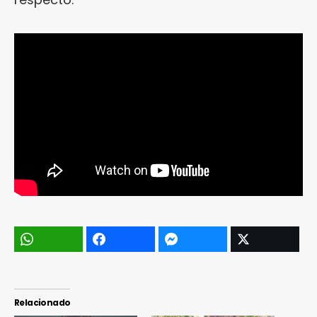
Relacionado