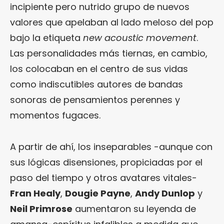
incipiente pero nutrido grupo de nuevos
valores que apelaban al lado meloso del pop
bajo la etiqueta
new acoustic
movement
.
Las personalidades más tiernas, en cambio,
los colocaban en el centro de sus vidas
como indiscutibles autores de bandas
sonoras de pensamientos perennes y
momentos fugaces.
A partir de ahí, los inseparables -aunque con
sus lógicas disensiones, propiciadas por el
paso del tiempo y otros avatares vitales-
Fran Healy
,
Dougie Payne
,
Andy Dunlop
y
Neil Primrose
aumentaron su leyenda de