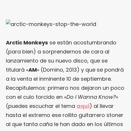
Arctic Monkeys
se están acostumbrando
(para bien) a sorprendernos de cara al
lanzamiento de su nuevo disco, que se
titulará «
AM
» (Domino, 2013) y que se pondrá
a la venta el inminente 10 de septiembre.
Recapitulemos: primero nos dejaron un poco
con el culo torcido en «
Do I Wanna Know?
»
(puedes escuchar el tema
aquí
) al llevar
hasta el extremo ese rollito guitarrero stoner
al que tanta caña le han dado en los últimos