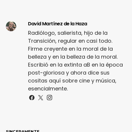
David Martínez de la Haza
Radiólogo, salierista, hijo de la
Transición, regular en casi todo.
Firme creyente en la moral de la
belleza y en la belleza de la moral.
Escribió en la extinta aB en la época
post-gloriosa y ahora dice sus
cositas aquí sobre cine y música,
esencialmente.
SINCERAMENTE