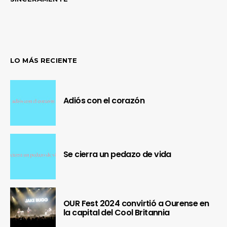
LO MÁS RECIENTE
Adiós con el corazón
Se cierra un pedazo de vida
OUR Fest 2024 convirtió a Ourense en
la capital del Cool Britannia