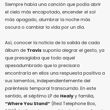
Siempre había una canción que podía abrir
el cielo más encapotado, encender el sol
más apagado, alumbrar la noche más
oscura o cambiar la vida por un día.
Así, conocer la noticia de la salida de cada
álbum de
Travis
suponía alegrar el gesto, ya
que presagiaba que todo aquel
apesadumbrado que lo precisara
encontraría en ellos una respuesta positiva a
sus lamentos, independientemente del
paréntesis temporal transcurrido. En este
sentido, el séptimo LP de
Healy
y familia,
“
Where You Stand
”
(Red Telephone Box,