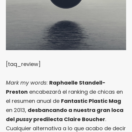
[taq_review]
Mark my words
:
Raphaelle Standell-
Preston
encabezará el ranking de chicas en
el resumen anual de
Fantastic Plastic Mag
en 2013,
desbancando a nuestra gran loca
del
pussy
predilecta Claire Boucher
.
Cualquier alternativa a lo que acabo de decir