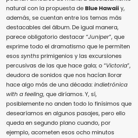
natural con la propuesta de
Blue Hawaii
y,
además, se cuentan entre los temas más
destacables del álbum. De igual manera,
parece obligatorio destacar “
Juniper
”, que
exprime todo el dramatismo que le permiten
esos
synths
primigenios y las excursiones
percusivas de las que hace gala; o “
Victoria
”,
deudora de sonidos que nos hacían llorar
hace algo más de una década:
indietrónica
with a feeling
, que diríamos. Y, sí,
posiblemente no anden todo lo finísimos que
desearíamos en algunos pasajes, pero ello
queda en segundo plano cuando, por
ejemplo, acometen esos ocho minutos