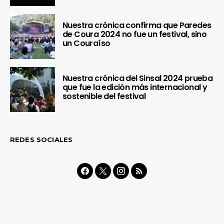
Nuestra crónica confirma que Paredes
de Coura 2024 no fue un festival, sino
un Couraíso
Nuestra crónica del Sinsal 2024 prueba
que fue la edición más internacional y
sostenible del festival
REDES SOCIALES