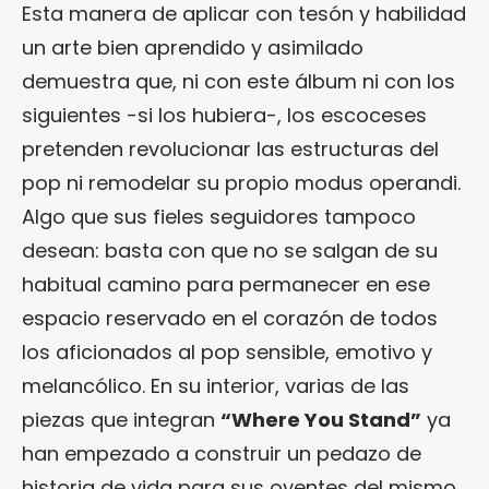
Esta manera de aplicar con tesón y habilidad
un arte bien aprendido y asimilado
demuestra que, ni con este álbum ni con los
siguientes -si los hubiera-, los escoceses
pretenden revolucionar las estructuras del
pop ni remodelar su propio modus operandi.
Algo que sus fieles seguidores tampoco
desean: basta con que no se salgan de su
habitual camino para permanecer en ese
espacio reservado en el corazón de todos
los aficionados al pop sensible, emotivo y
melancólico. En su interior, varias de las
piezas que integran
“Where You Stand”
ya
han empezado a construir un pedazo de
historia de vida para sus oyentes del mismo