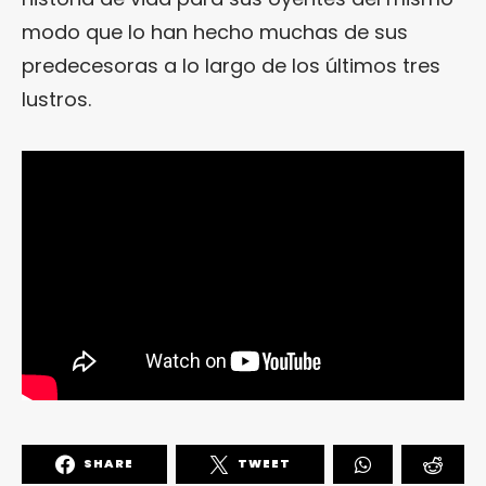
modo que lo han hecho muchas de sus
predecesoras a lo largo de los últimos tres
lustros.
SHARE
TWEET