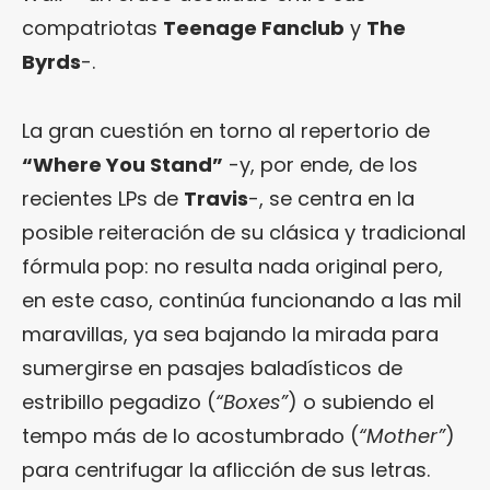
compatriotas
Teenage Fanclub
y
The
Byrds
-.
La gran cuestión en torno al repertorio de
“Where You Stand”
-y, por ende, de los
recientes LPs de
Travis
-, se centra en la
posible reiteración de su clásica y tradicional
fórmula pop: no resulta nada original pero,
en este caso, continúa funcionando a las mil
maravillas, ya sea bajando la mirada para
sumergirse en pasajes baladísticos de
estribillo pegadizo (
“Boxes”
) o subiendo el
tempo más de lo acostumbrado (
“Mother”
)
para centrifugar la aflicción de sus letras.