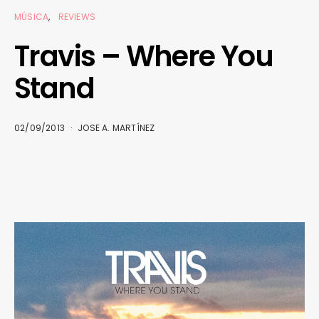
MÚSICA
REVIEWS
Travis – Where You
Stand
02/09/2013
JOSE A. MARTÍNEZ