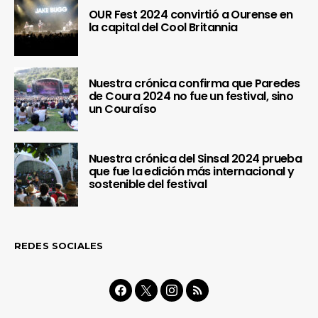
OUR Fest 2024 convirtió a Ourense en
la capital del Cool Britannia
Nuestra crónica confirma que Paredes
de Coura 2024 no fue un festival, sino
un Couraíso
Nuestra crónica del Sinsal 2024 prueba
que fue la edición más internacional y
sostenible del festival
REDES SOCIALES