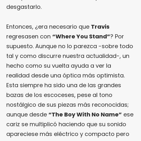
desgastarlo.
Entonces, ¿era necesario que
Travis
regresasen con
“Where You Stand”
? Por
supuesto. Aunque no lo parezca -sobre todo
tal y como discurre nuestra actualidad-, un
hecho como su vuelta ayuda a ver la
realidad desde una óptica más optimista.
Esta siempre ha sido una de las grandes
bazas de los escoceses, pese al tono
nostálgico de sus piezas más reconocidas;
aunque desde
“The Boy With No Name”
ese
cariz se multiplicó haciendo que su sonido
apareciese más eléctrico y compacto pero