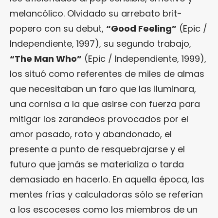
melancólico. Olvidado su arrebato brit-
popero con su debut,
“
Good Feeling
”
(Epic /
Independiente, 1997), su segundo trabajo,
“
The Man Who
”
(Epic / Independiente, 1999),
los situó como referentes de miles de almas
que necesitaban un faro que las iluminara,
una cornisa a la que asirse con fuerza para
mitigar los zarandeos provocados por el
amor pasado, roto y abandonado, el
presente a punto de resquebrajarse y el
futuro que jamás se materializa o tarda
demasiado en hacerlo. En aquella época, las
mentes frías y calculadoras sólo se referían
a los escoceses como los miembros de un