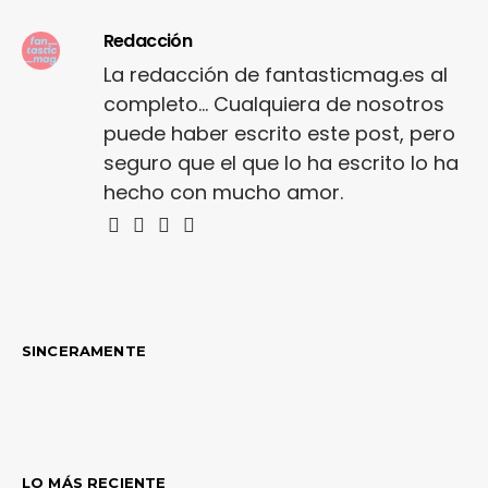
Redacción
La redacción de fantasticmag.es al
completo... Cualquiera de nosotros
puede haber escrito este post, pero
seguro que el que lo ha escrito lo ha
hecho con mucho amor.
SINCERAMENTE
LO MÁS RECIENTE