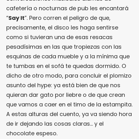
cafetería o nocturnas de pub les encantará
“
Say It
”. Pero corren el peligro de que,
precisamente, el disco les haga sentirse
como si tuvieran una de esas resacas
pesadísimas en las que tropiezas con las
esquinas de cada mueble y a la mínima que
te tumbas en el sofá te quedas dormido. O
dicho de otro modo, para concluir el plomizo
asunto del hype: ya está bien de que nos
quieran dar gato por liebre o de que crean
que vamos a caer en el timo de la estampita.
A estas alturas del cuento, ya va siendo hora
de ir dejando las cosas claras… y el
chocolate espeso.