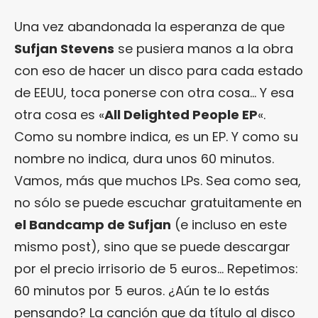
Una vez abandonada la esperanza de que
Sufjan Stevens
se pusiera manos a la obra
con eso de hacer un disco para cada estado
de EEUU, toca ponerse con otra cosa… Y esa
otra cosa es «
All Delighted People EP
«.
Como su nombre indica, es un EP. Y como su
nombre no indica, dura unos 60 minutos.
Vamos, más que muchos LPs. Sea como sea,
no sólo se puede escuchar gratuitamente en
el Bandcamp de Sufjan
(e incluso en este
mismo post), sino que se puede descargar
por el precio irrisorio de 5 euros… Repetimos:
60 minutos por 5 euros. ¿Aún te lo estás
pensando? La canción que da título al disco