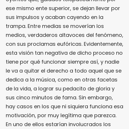
ese mismo ente superior, se dejan llevar por
sus impulsos y acaban cayendo en la
trampa. Entre medias se moverían los
medios, verdaderos altavoces del fenómeno,
con sus proclamas eufóricas. Evidentemente,
esta visión tan negativa de dicho proceso no
tiene por qué funcionar siempre así, y nadie
le va a quitar el derecho a todo aquel que se
dedica a la música, como en otras facetas
de la vida, a lograr su pedacito de gloria y
sus cinco minutos de fama. Sin embargo,
hay casos en los que ni siquiera funciona esa
motivación, por muy legítima que parezca.
En uno de ellos estarían involucrados los