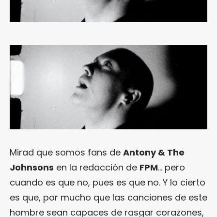
Mirad que somos fans de
Antony & The
Johnsons
en la redacción de
FPM
… pero
cuando es que no, pues es que no. Y lo cierto
es que, por mucho que las canciones de este
hombre sean capaces de rasgar corazones,