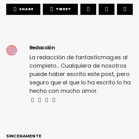
SHARE
TWEET
Redacción
La redacción de fantasticmag.es al
completo... Cualquiera de nosotros
puede haber escrito este post, pero
seguro que el que lo ha escrito lo ha
hecho con mucho amor.
SINCERAMENTE