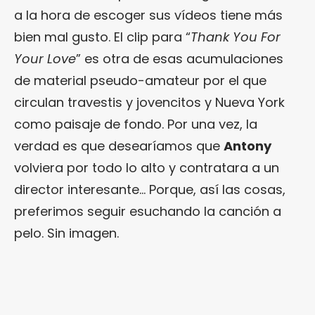
a la hora de escoger sus vídeos tiene más
bien mal gusto. El clip para “
Thank You For
Your Love
” es otra de esas acumulaciones
de material pseudo-amateur por el que
circulan travestis y jovencitos y Nueva York
como paisaje de fondo. Por una vez, la
verdad es que desearíamos que
Antony
volviera por todo lo alto y contratara a un
director interesante… Porque, así las cosas,
preferimos seguir esuchando la canción a
pelo. Sin imagen.