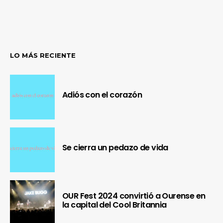
LO MÁS RECIENTE
Adiós con el corazón
Se cierra un pedazo de vida
OUR Fest 2024 convirtió a Ourense en
la capital del Cool Britannia