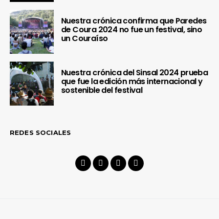
Nuestra crónica confirma que Paredes
de Coura 2024 no fue un festival, sino
un Couraíso
Nuestra crónica del Sinsal 2024 prueba
que fue la edición más internacional y
sostenible del festival
REDES SOCIALES