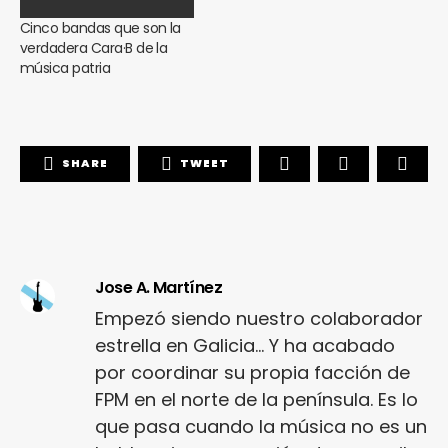
Cinco bandas que son la
verdadera Cara·B de la
música patria
SHARE
TWEET
Jose A. Martínez
Empezó siendo nuestro colaborador
estrella en Galicia... Y ha acabado
por coordinar su propia facción de
FPM en el norte de la península. Es lo
que pasa cuando la música no es un