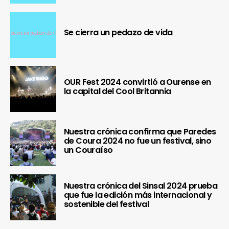
Se cierra un pedazo de vida
OUR Fest 2024 convirtió a Ourense en
la capital del Cool Britannia
Nuestra crónica confirma que Paredes
de Coura 2024 no fue un festival, sino
un Couraíso
Nuestra crónica del Sinsal 2024 prueba
que fue la edición más internacional y
sostenible del festival