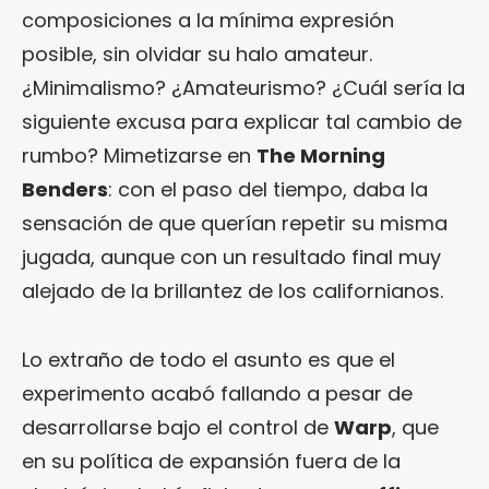
composiciones a la mínima expresión
posible, sin olvidar su halo amateur.
¿Minimalismo? ¿Amateurismo? ¿Cuál sería la
siguiente excusa para explicar tal cambio de
rumbo? Mimetizarse en
The Morning
Benders
: con el paso del tiempo, daba la
sensación de que querían repetir su misma
jugada, aunque con un resultado final muy
alejado de la brillantez de los californianos.
Lo extraño de todo el asunto es que el
experimento acabó fallando a pesar de
desarrollarse bajo el control de
Warp
, que
en su política de expansión fuera de la