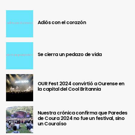
Adiós con el corazón
Se cierra un pedazo de vida
OUR Fest 2024 convirtió a Ourense en
la capital del Cool Britannia
Nuestra crónica confirma que Paredes
de Coura 2024 no fue un festival, sino
un Couraíso