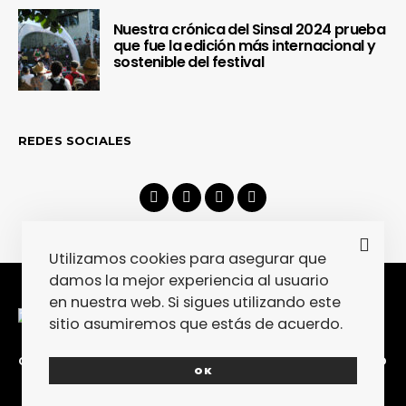
Nuestra crónica del Sinsal 2024 prueba
que fue la edición más internacional y
sostenible del festival
REDES SOCIALES
Utilizamos cookies para asegurar que
damos la mejor experiencia al usuario
en nuestra web. Si sigues utilizando este
sitio asumiremos que estás de acuerdo.
CONTACTA
COLABORA
POLÍTICA DE PRIVACIDAD
OK