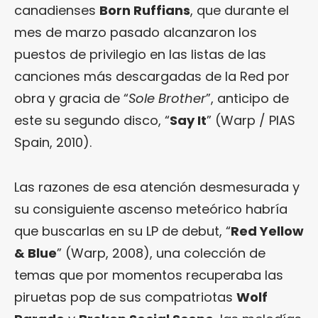
canadienses
Born Ruffians
, que durante el
mes de marzo pasado alcanzaron los
puestos de privilegio en las listas de las
canciones más descargadas de la Red por
obra y gracia de “
Sole Brother
”, anticipo de
este su segundo disco, “
Say It
” (Warp / PIAS
Spain, 2010).
Las razones de esa atención desmesurada y
su consiguiente ascenso meteórico habría
que buscarlas en su LP de debut, “
Red Yellow
& Blue
” (Warp, 2008), una colección de
temas que por momentos recuperaba las
piruetas pop de sus compatriotas
Wolf