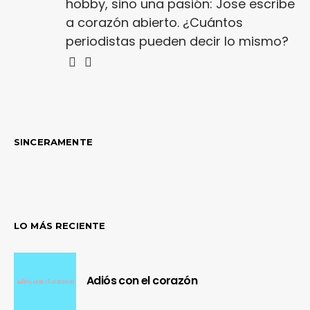
hobby, sino una pasión: Jose escribe
a corazón abierto. ¿Cuántos
periodistas pueden decir lo mismo?
SINCERAMENTE
LO MÁS RECIENTE
Adiós con el corazón