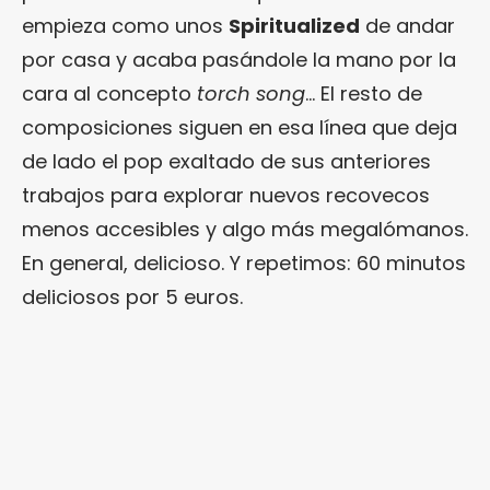
empieza como unos
Spiritualized
de andar
por casa y acaba pasándole la mano por la
cara al concepto
torch song
… El resto de
composiciones siguen en esa línea que deja
de lado el pop exaltado de sus anteriores
trabajos para explorar nuevos recovecos
menos accesibles y algo más megalómanos.
En general, delicioso. Y repetimos: 60 minutos
deliciosos por 5 euros.