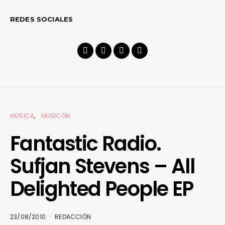
REDES SOCIALES
MÚSICA
MUSICÓN
Fantastic Radio.
Sufjan Stevens – All
Delighted People EP
23/08/2010
REDACCIÓN