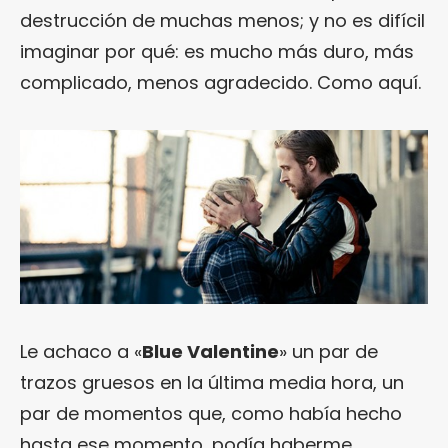
destrucción de muchas menos; y no es difícil
imaginar por qué: es mucho más duro, más
complicado, menos agradecido. Como aquí.
Le achaco a «
Blue Valentine
» un par de
trazos gruesos en la última media hora, un
par de momentos que, como había hecho
hasta ese momento, podía haberme