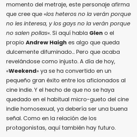
momento del metraje, este personaje afirma
que cree que «
los heteros no la verán porque
no les interesa, y los gays no la verán porque
no salen pollas
«. Si aquí habla
Glen
o el
propio
Andrew Haigh
es algo que queda
dulcemente difuminado… Pero que acaba
revelándose como injusto. A día de hoy,
«
Weekend
» ya se ha convertido en un
pequeño gran éxito entre los aficionados al
cine indie. Y el hecho de que no se haya
quedado en el habitual micro-gueto del cine
indie homosexual, ya debería ser una buena
señal. Como en la relación de los
protagonistas, aquí también hay futuro.