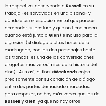
introspectiva, observando a
Russell
en su
trabajo -es salvavidas en una piscina- y
dándole así el espacio mental que parece
demandar su postura y que no tiene nunca
cuando está junto a
Glen
) e incluso para la
digresión (el diálogo a altas horas de la
madrugada, con los dos personajes hasta
las trancas, es una de las conversaciones
drogotas más verosímiles de la historia del
cine)… Aun así, al final «
Weekend
» cojea
precisamente por su condición de diálogo
entre dos partes demasiado marcadas:
para empezar, no hay más voces que las de
Russell
y
Glen
, ya que no hay otros