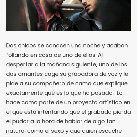
Dos chicos se conocen una noche y acaban
follando en casa de uno de ellos. Al
despertar a la mañana siguiente, uno de los
dos amantes coge su grabadora de voz y le
pide a su compañero de cama que explique
exactamente qué es lo que ha pasado… Lo
hace como parte de un proyecto artístico en
el que está intentando que el grabado pierda
el pudor a la hora de hablar de algo tan
natural como el sexo y que quien escuche