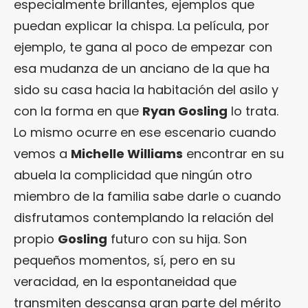
especialmente brillantes, ejemplos que
puedan explicar la chispa. La película, por
ejemplo, te gana al poco de empezar con
esa mudanza de un anciano de la que ha
sido su casa hacia la habitación del asilo y
con la forma en que
Ryan Gosling
lo trata.
Lo mismo ocurre en ese escenario cuando
vemos a
Michelle Williams
encontrar en su
abuela la complicidad que ningún otro
miembro de la familia sabe darle o cuando
disfrutamos contemplando la relación del
propio
Gosling
futuro con su hija. Son
pequeños momentos, sí, pero en su
veracidad, en la espontaneidad que
transmiten descansa gran parte del mérito