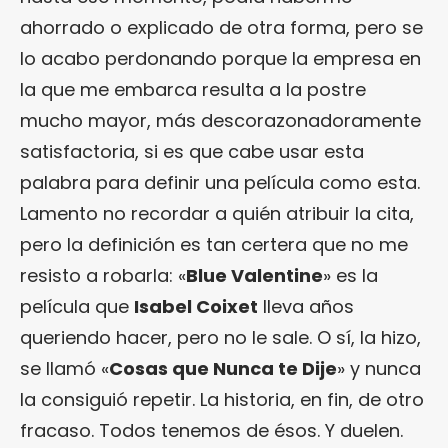
ahorrado o explicado de otra forma, pero se
lo acabo perdonando porque la empresa en
la que me embarca resulta a la postre
mucho mayor, más descorazonadoramente
satisfactoria, si es que cabe usar esta
palabra para definir una película como esta.
Lamento no recordar a quién atribuir la cita,
pero la definición es tan certera que no me
resisto a robarla: «
Blue Valentine
» es la
película que
Isabel Coixet
lleva años
queriendo hacer, pero no le sale. O sí, la hizo,
se llamó «
Cosas que Nunca te Dije
» y nunca
la consiguió repetir. La historia, en fin, de otro
fracaso. Todos tenemos de ésos. Y duelen.