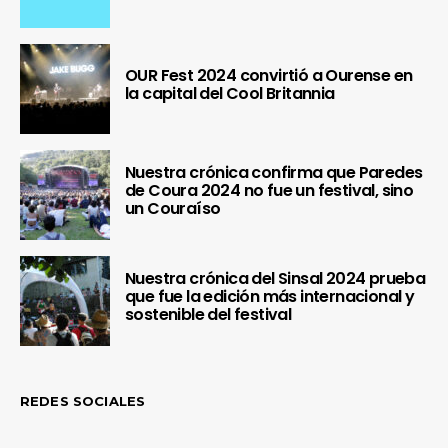
OUR Fest 2024 convirtió a Ourense en
la capital del Cool Britannia
Nuestra crónica confirma que Paredes
de Coura 2024 no fue un festival, sino
un Couraíso
Nuestra crónica del Sinsal 2024 prueba
que fue la edición más internacional y
sostenible del festival
REDES SOCIALES