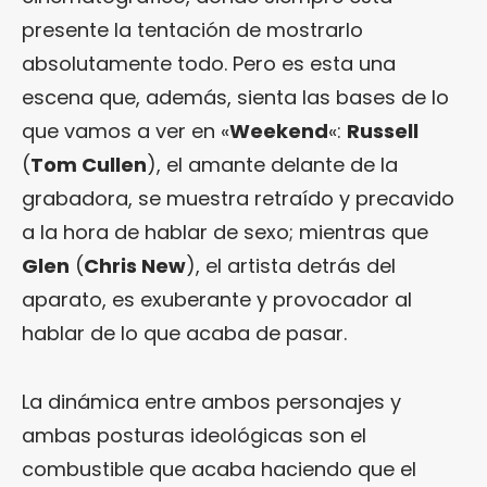
presente la tentación de mostrarlo
absolutamente todo. Pero es esta una
escena que, además, sienta las bases de lo
que vamos a ver en «
Weekend
«:
Russell
(
Tom Cullen
), el amante delante de la
grabadora, se muestra retraído y precavido
a la hora de hablar de sexo; mientras que
Glen
(
Chris New
), el artista detrás del
aparato, es exuberante y provocador al
hablar de lo que acaba de pasar.
La dinámica entre ambos personajes y
ambas posturas ideológicas son el
combustible que acaba haciendo que el