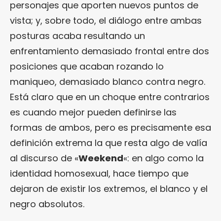
personajes que aporten nuevos puntos de
vista; y, sobre todo, el diálogo entre ambas
posturas acaba resultando un
enfrentamiento demasiado frontal entre dos
posiciones que acaban rozando lo
maniqueo, demasiado blanco contra negro.
Está claro que en un choque entre contrarios
es cuando mejor pueden definirse las
formas de ambos, pero es precisamente esa
definición extrema la que resta algo de valía
al discurso de «
Weekend
«: en algo como la
identidad homosexual, hace tiempo que
dejaron de existir los extremos, el blanco y el
negro absolutos.