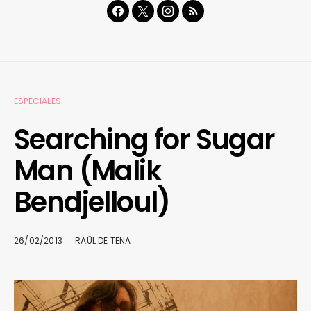
ESPECIALES
Searching for Sugar
Man (Malik
Bendjelloul)
26/02/2013
RAÜL DE TENA