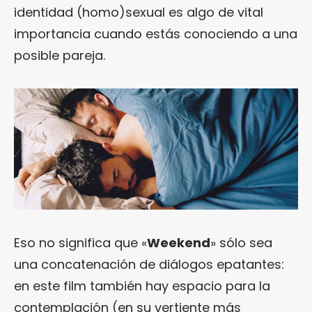
identidad (homo)sexual es algo de vital
importancia cuando estás conociendo a una
posible pareja.
Eso no significa que «
Weekend
» sólo sea
una concatenación de diálogos epatantes:
en este film también hay espacio para la
contemplación (en su vertiente más