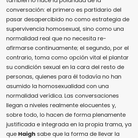
también lo hace la polaridad de la
conversación: el primero es partidario del
pasar desapercibido no como estrategia de
supervivencia homosexual, sino como una
normalidad real que no necesita re-
afirmarse continuamente; el segundo, por el
contrario, toma como opción vital el plantar
su condición sexual en la cara del resto de
personas, quienes para él todavía no han
asumido la homosexualidad con una
normalidad verídica. Las conversaciones
llegan a niveles realmente elocuentes y,
sobre todo, lo hacen de forma plenamente
justificada e integrada en la propia trama, ya
que
Haigh
sabe que la forma de llevar la