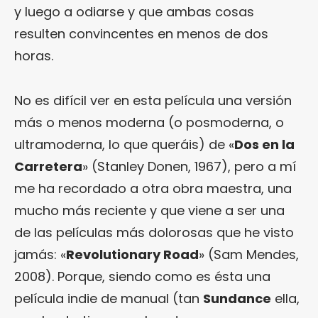
y luego a odiarse y que ambas cosas
resulten convincentes en menos de dos
horas.
No es difícil ver en esta película una versión
más o menos moderna (o posmoderna, o
ultramoderna, lo que queráis) de «
Dos en la
Carretera
» (Stanley Donen, 1967), pero a mí
me ha recordado a otra obra maestra, una
mucho más reciente y que viene a ser una
de las películas más dolorosas que he visto
jamás: «
Revolutionary Road
» (Sam Mendes,
2008). Porque, siendo como es ésta una
película indie de manual (tan
Sundance
ella,