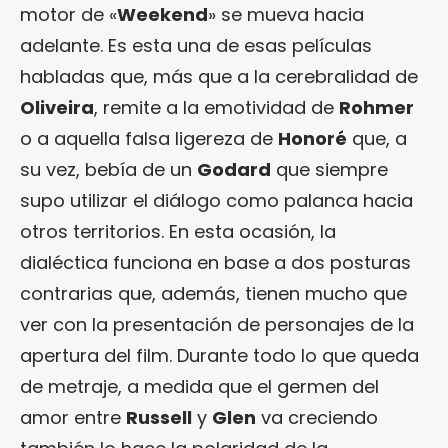
motor de «
Weekend
» se mueva hacia
adelante. Es esta una de esas películas
habladas que, más que a la cerebralidad de
Oliveira
, remite a la emotividad de
Rohmer
o a aquella falsa ligereza de
Honoré
que, a
su vez, bebía de un
Godard
que siempre
supo utilizar el diálogo como palanca hacia
otros territorios. En esta ocasión, la
dialéctica funciona en base a dos posturas
contrarias que, además, tienen mucho que
ver con la presentación de personajes de la
apertura del film. Durante todo lo que queda
de metraje, a medida que el germen del
amor entre
Russell
y
Glen
va creciendo