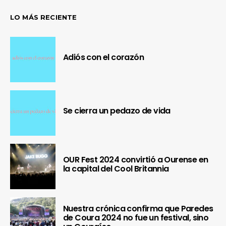
LO MÁS RECIENTE
Adiós con el corazón
Se cierra un pedazo de vida
OUR Fest 2024 convirtió a Ourense en
la capital del Cool Britannia
Nuestra crónica confirma que Paredes
de Coura 2024 no fue un festival, sino