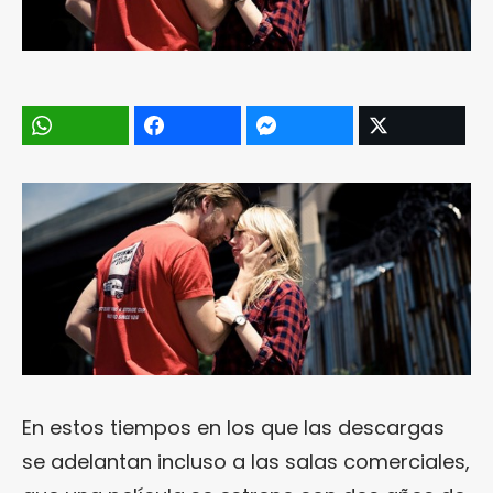
En estos tiempos en los que las descargas
se adelantan incluso a las salas comerciales,