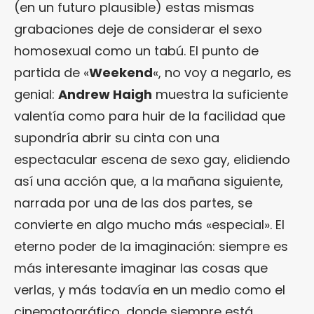
(en un futuro plausible) estas mismas
grabaciones deje de considerar el sexo
homosexual como un tabú. El punto de
partida de «
Weekend
«, no voy a negarlo, es
genial:
Andrew Haigh
muestra la suficiente
valentía como para huir de la facilidad que
supondría abrir su cinta con una
espectacular escena de sexo gay, elidiendo
así una acción que, a la mañana siguiente,
narrada por una de las dos partes, se
convierte en algo mucho más «especial». El
eterno poder de la imaginación: siempre es
más interesante imaginar las cosas que
verlas, y más todavía en un medio como el
cinematográfico, donde siempre está