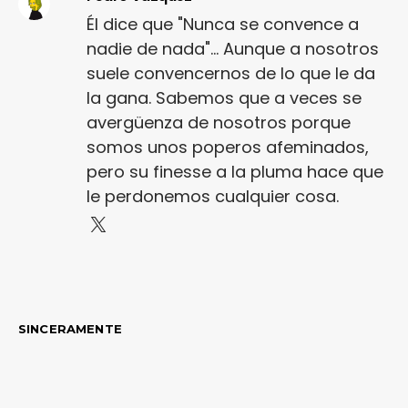
Él dice que "Nunca se convence a
nadie de nada"... Aunque a nosotros
suele convencernos de lo que le da
la gana. Sabemos que a veces se
avergüenza de nosotros porque
somos unos poperos afeminados,
pero su finesse a la pluma hace que
le perdonemos cualquier cosa.
SINCERAMENTE