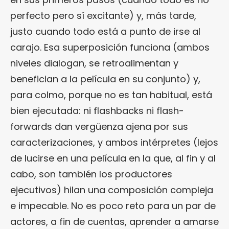
perfecto pero sí excitante) y, más tarde,
justo cuando todo está a punto de irse al
carajo. Esa superposición funciona (ambos
niveles dialogan, se retroalimentan y
benefician a la película en su conjunto) y,
para colmo, porque no es tan habitual, está
bien ejecutada: ni flashbacks ni flash-
forwards dan vergüenza ajena por sus
caracterizaciones, y ambos intérpretes (lejos
de lucirse en una película en la que, al fin y al
cabo, son también los productores
ejecutivos) hilan una composición compleja
e impecable. No es poco reto para un par de
actores, a fin de cuentas, aprender a amarse