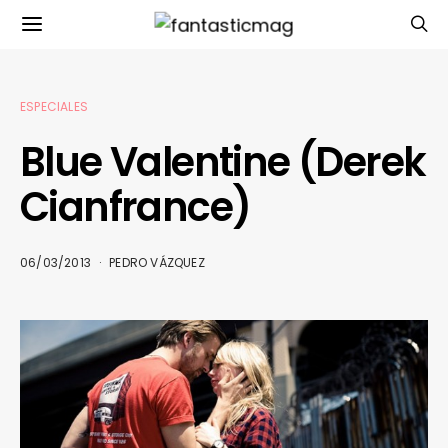
ESPECIALES
Blue Valentine (Derek
Cianfrance)
06/03/2013
PEDRO VÁZQUEZ