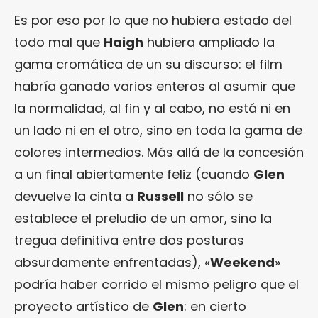
Es por eso por lo que no hubiera estado del
todo mal que
Haigh
hubiera ampliado la
gama cromática de un su discurso: el film
habría ganado varios enteros al asumir que
la normalidad, al fin y al cabo, no está ni en
un lado ni en el otro, sino en toda la gama de
colores intermedios. Más allá de la concesión
a un final abiertamente feliz (cuando
Glen
devuelve la cinta a
Russell
no sólo se
establece el preludio de un amor, sino la
tregua definitiva entre dos posturas
absurdamente enfrentadas), «
Weekend
»
podría haber corrido el mismo peligro que el
proyecto artístico de
Glen
: en cierto