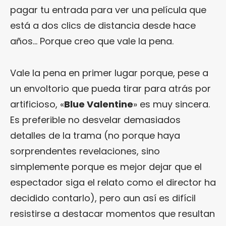
pagar tu entrada para ver una película que
está a dos clics de distancia desde hace
años… Porque creo que vale la pena.
Vale la pena en primer lugar porque, pese a
un envoltorio que pueda tirar para atrás por
artificioso, «
Blue Valentine
» es muy sincera.
Es preferible no desvelar demasiados
detalles de la trama (no porque haya
sorprendentes revelaciones, sino
simplemente porque es mejor dejar que el
espectador siga el relato como el director ha
decidido contarlo), pero aun así es difícil
resistirse a destacar momentos que resultan