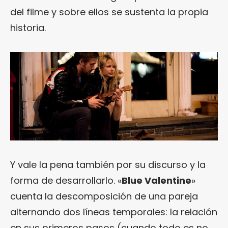
del filme y sobre ellos se sustenta la propia
historia.
Y vale la pena también por su discurso y la
forma de desarrollarlo. «
Blue Valentine
»
cuenta la descomposición de una pareja
alternando dos líneas temporales: la relación
en sus primeros pasos (cuando todo es no