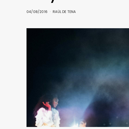
04/08/2016
RAÜL DE TENA