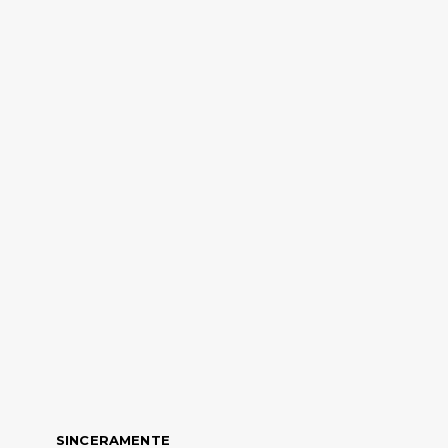
SINCERAMENTE