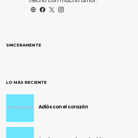
hecho con mucho amor.
SINCERAMENTE
LO MÁS RECIENTE
Adiós con el corazón