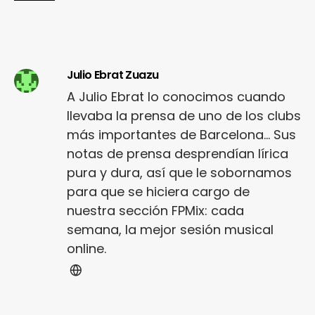
Julio Ebrat Zuazu
A Julio Ebrat lo conocimos cuando
llevaba la prensa de uno de los clubs
más importantes de Barcelona... Sus
notas de prensa desprendían lírica
pura y dura, así que le sobornamos
para que se hiciera cargo de
nuestra sección FPMix: cada
semana, la mejor sesión musical
online.