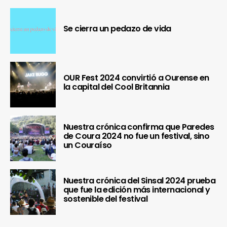
Se cierra un pedazo de vida
OUR Fest 2024 convirtió a Ourense en
la capital del Cool Britannia
Nuestra crónica confirma que Paredes
de Coura 2024 no fue un festival, sino
un Couraíso
Nuestra crónica del Sinsal 2024 prueba
que fue la edición más internacional y
sostenible del festival