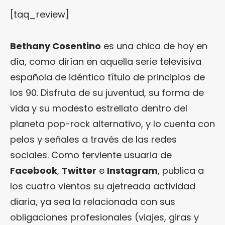
[taq_review]
Bethany Cosentino
es una chica de hoy en
día, como dirían en aquella serie televisiva
española de idéntico título de principios de
los 90. Disfruta de su juventud, su forma de
vida y su modesto estrellato dentro del
planeta pop-rock alternativo, y lo cuenta con
pelos y señales a través de las redes
sociales. Como ferviente usuaria de
Facebook
,
Twitter
e
Instagram
, publica a
los cuatro vientos su ajetreada actividad
diaria, ya sea la relacionada con sus
obligaciones profesionales (viajes, giras y