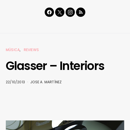
MÚSICA
REVIEWS
Glasser – Interiors
22/10/2013
JOSE A. MARTÍNEZ