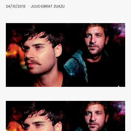
24/10/2013
JULIO EBRAT ZUAZU