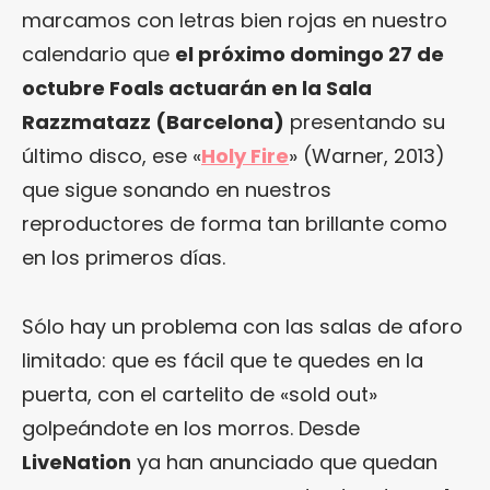
marcamos con letras bien rojas en nuestro
calendario que
el próximo domingo 27 de
octubre Foals actuarán en la Sala
Razzmatazz (Barcelona)
presentando su
último disco, ese «
Holy Fire
» (Warner, 2013)
que sigue sonando en nuestros
reproductores de forma tan brillante como
en los primeros días.
Sólo hay un problema con las salas de aforo
limitado: que es fácil que te quedes en la
puerta, con el cartelito de «sold out»
golpeándote en los morros. Desde
LiveNation
ya han anunciado que quedan