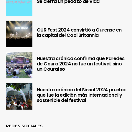
Se cierra un pedazo de vida
OUR Fest 2024 convirtió a Ourense en
la capital del Cool Britannia
Nuestra crónica confirma que Paredes
de Coura 2024 no fue un festival, sino
un Couraíso
Nuestra crónica del Sinsal 2024 prueba
que fue la edición más internacional y
sostenible del festival
REDES SOCIALES