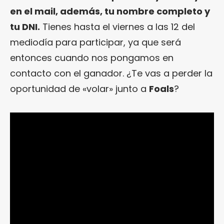
en el mail, además, tu nombre completo y
tu DNI.
Tienes hasta el viernes a las 12 del
mediodía para participar, ya que será
entonces cuando nos pongamos en
contacto con el ganador. ¿Te vas a perder la
oportunidad de «volar» junto a
Foals
?