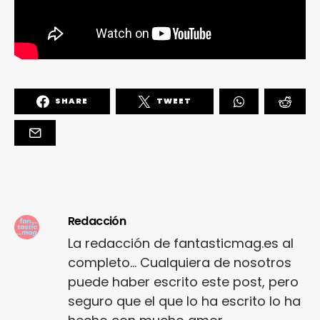
SHARE
TWEET
Redacción
La redacción de fantasticmag.es al
completo... Cualquiera de nosotros
puede haber escrito este post, pero
seguro que el que lo ha escrito lo ha