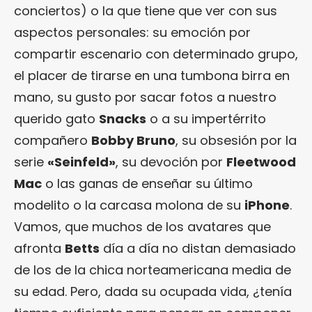
conciertos) o la que tiene que ver con sus
aspectos personales: su emoción por
compartir escenario con determinado grupo,
el placer de tirarse en una tumbona birra en
mano, su gusto por sacar fotos a nuestro
querido gato
Snacks
o a su impertérrito
compañero
Bobby Bruno
, su obsesión por la
serie
«Seinfeld»
, su devoción por
Fleetwood
Mac
o las ganas de enseñar su último
modelito o la carcasa molona de su
iPhone
.
Vamos, que muchos de los avatares que
afronta
Betts
día a día no distan demasiado
de los de la chica norteamericana media de
su edad. Pero, dada su ocupada vida, ¿tenía