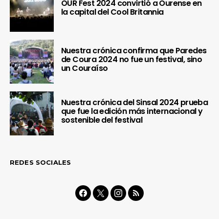
OUR Fest 2024 convirtió a Ourense en
la capital del Cool Britannia
Nuestra crónica confirma que Paredes
de Coura 2024 no fue un festival, sino
un Couraíso
Nuestra crónica del Sinsal 2024 prueba
que fue la edición más internacional y
sostenible del festival
REDES SOCIALES