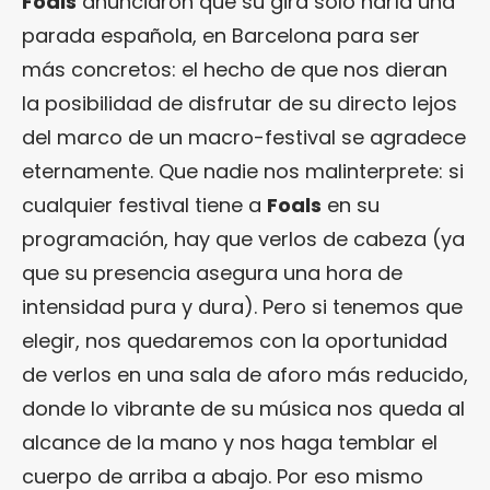
Foals
anunciaron que su gira sólo haría una
parada española, en Barcelona para ser
más concretos: el hecho de que nos dieran
la posibilidad de disfrutar de su directo lejos
del marco de un macro-festival se agradece
eternamente. Que nadie nos malinterprete: si
cualquier festival tiene a
Foals
en su
programación, hay que verlos de cabeza (ya
que su presencia asegura una hora de
intensidad pura y dura). Pero si tenemos que
elegir, nos quedaremos con la oportunidad
de verlos en una sala de aforo más reducido,
donde lo vibrante de su música nos queda al
alcance de la mano y nos haga temblar el
cuerpo de arriba a abajo. Por eso mismo