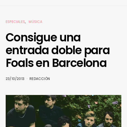
ESPECIALES
MÚSICA
Consigue una
entrada doble para
Foals en Barcelona
23/10/2013
REDACCIÓN