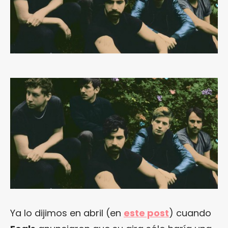
Ya lo dijimos en abril (en
este post
) cuando