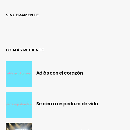
SINCERAMENTE
LO MÁS RECIENTE
Adiós con el corazón
Se cierra un pedazo de vida