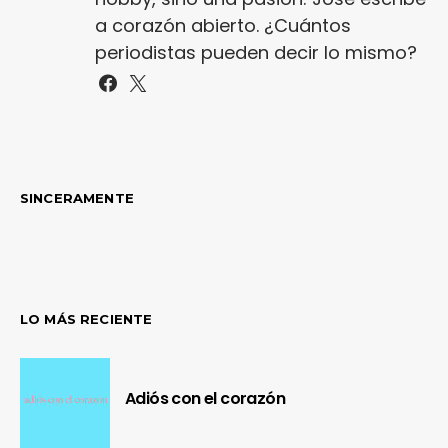
a corazón abierto. ¿Cuántos
periodistas pueden decir lo mismo?
SINCERAMENTE
LO MÁS RECIENTE
Adiós con el corazón