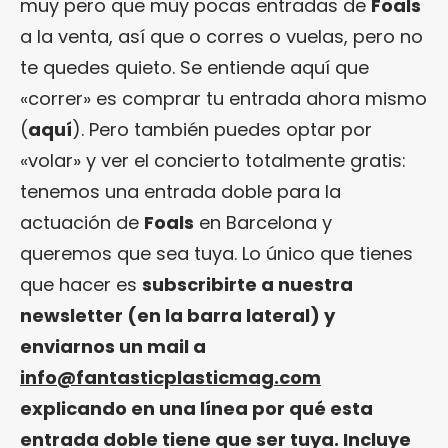
muy pero que muy pocas entradas de
Foals
a la venta, así que o corres o vuelas, pero no
te quedes quieto. Se entiende aquí que
«correr» es comprar tu entrada ahora mismo
(
aquí
). Pero también puedes optar por
«volar» y ver el concierto totalmente gratis:
tenemos una entrada doble para la
actuación de
Foals
en Barcelona y
queremos que sea tuya. Lo único que tienes
que hacer es
subscribirte a nuestra
newsletter (en la barra lateral) y
enviarnos un mail a
info@fantasticplasticmag.com
explicando en una línea por qué esta
entrada doble tiene que ser tuya. Incluye