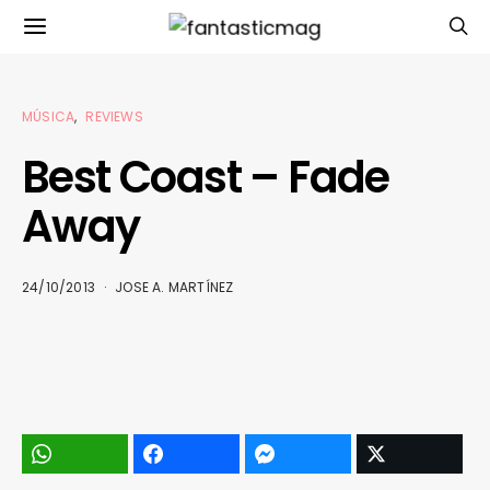
MÚSICA
REVIEWS
Best Coast – Fade
Away
24/10/2013
JOSE A. MARTÍNEZ