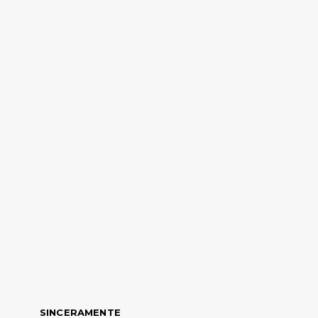
SINCERAMENTE