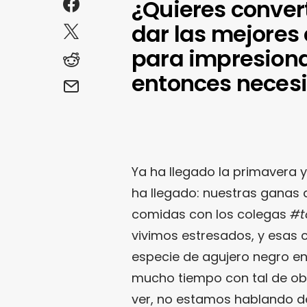
¿Quieres convert
dar las mejores
para impresiona
entonces necesi
Ya ha llegado la primavera y
ha llegado: nuestras ganas d
comidas con los colegas
#t
vivimos estresados, y esas 
especie de agujero negro en
mucho tiempo con tal de ob
ver, no estamos hablando d