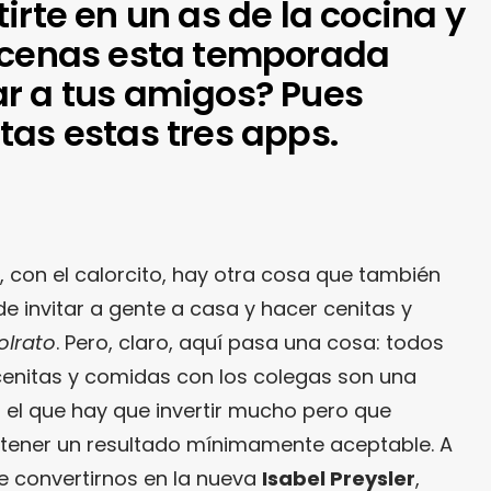
irte en un as de la cocina y
 cenas esta temporada
r a tus amigos? Pues
tas estas tres apps.
, con el calorcito, hay otra cosa que también
e invitar a gente a casa y hacer cenitas y
olrato
. Pero, claro, aquí pasa una cosa: todos
cenitas y comidas con los colegas son una
 el que hay que invertir mucho pero que
tener un resultado mínimamente aceptable. A
e convertirnos en la nueva
Isabel Preysler
,