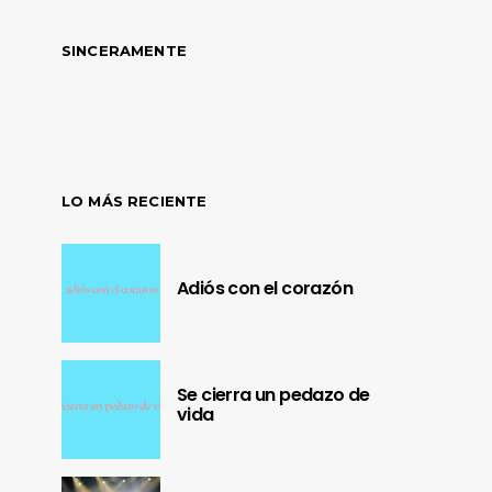
SINCERAMENTE
LO MÁS RECIENTE
Adiós con el corazón
Se cierra un pedazo de
vida